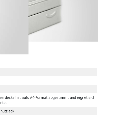
ierdeckel ist aufs A4-Format abgestimmt und eignet sich
nte.
chutzlack