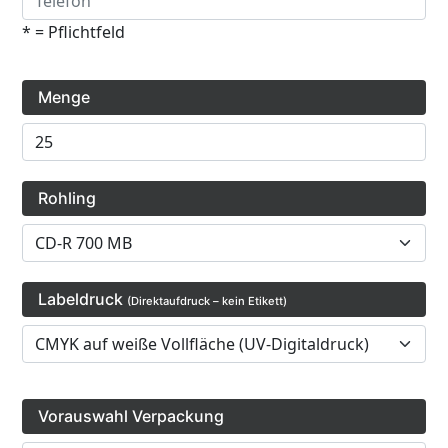
* = Pflichtfeld
Menge
Rohling
Labeldruck
(Direktaufdruck – kein Etikett)
Vorauswahl Verpackung