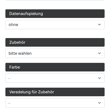
Datenaufspielung
Zubehör
Farbe
Veredelung für Zubehör