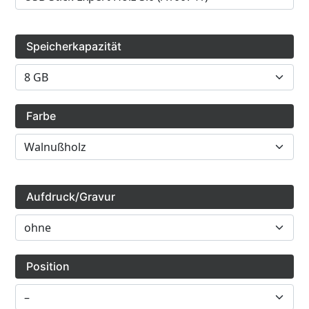
Speicherkapazität
Farbe
Aufdruck/Gravur
Position