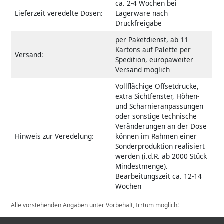
ca. 2-4 Wochen bei
Lieferzeit veredelte Dosen:
Lagerware nach
Druckfreigabe
per Paketdienst, ab 11
Kartons auf Palette per
Versand:
Spedition, europaweiter
Versand möglich
Vollflächige Offsetdrucke,
extra Sichtfenster, Höhen-
und Scharnieranpassungen
oder sonstige technische
Veränderungen an der Dose
Hinweis zur Veredelung:
können im Rahmen einer
Sonderproduktion realisiert
werden (i.d.R. ab 2000 Stück
Mindestmenge).
Bearbeitungszeit ca. 12-14
Wochen
Alle vorstehenden Angaben unter Vorbehalt, Irrtum möglich!