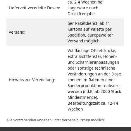
ca. 2-4 Wochen bei
Lieferzeit veredelte Dosen:
Lagerware nach
Druckfreigabe
per Paketdienst, ab 11
Kartons auf Palette per
Versand:
Spedition, europaweiter
Versand möglich
Vollflächige Offsetdrucke,
extra Sichtfenster, Höhen-
und Scharnieranpassungen
oder sonstige technische
Veränderungen an der Dose
Hinweis zur Veredelung:
können im Rahmen einer
Sonderproduktion realisiert
werden (i.d.R. ab 2000 Stück
Mindestmenge).
Bearbeitungszeit ca. 12-14
Wochen
Alle vorstehenden Angaben unter Vorbehalt, Irrtum möglich!