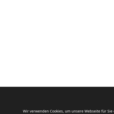
Wir verwenden Cookies, um unsere Webseite für Sie 