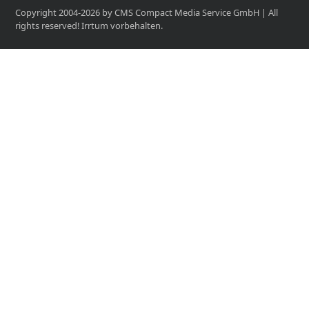
Copyright 2004-2026 by CMS Compact Media Service GmbH | All
rights reserved! Irrtum vorbehalten.