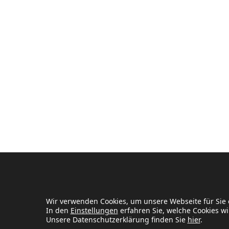
Wir verwenden Cookies, um unsere Webseite für Sie 
In den
Einstellungen
erfahren Sie, welche Cookies wi
Unsere Datenschutzerklärung finden Sie
hier
.