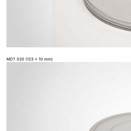
MDT 020 (123 x 10 mm)