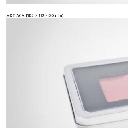
MDT A6V (162 x 112 x 20 mm)