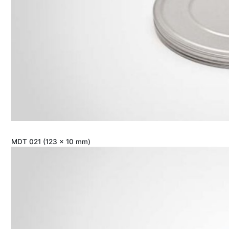
MDT 021 (123 x 10 mm)