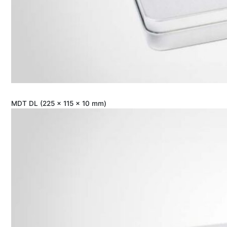
MDT DL (225 x 115 x 10 mm)