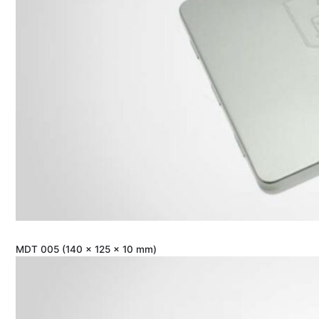
MDT 005 (140 x 125 x 10 mm)