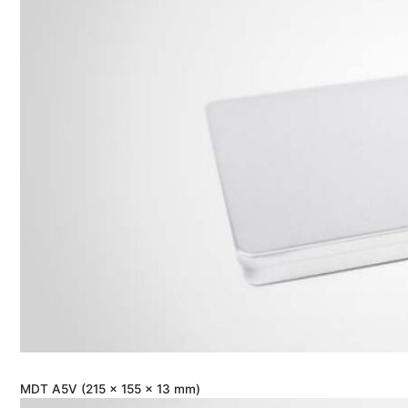
MDT A5V (215 x 155 x 13 mm)