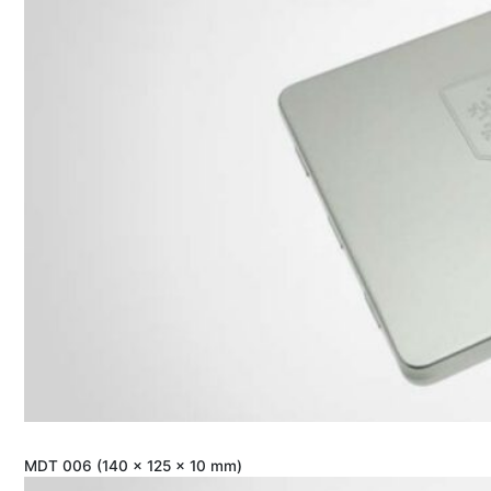
MDT 006 (140 x 125 x 10 mm)