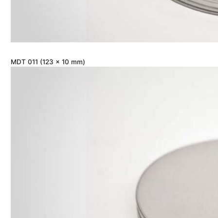
MDT 011 (123 x 10 mm)