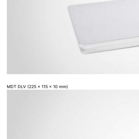
MDT DLV (225 x 115 x 10 mm)