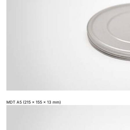
MDT A5 (215 x 155 x 13 mm)