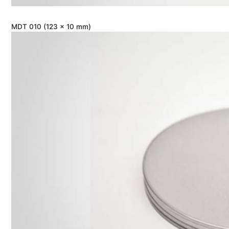
MDT 010 (123 x 10 mm)